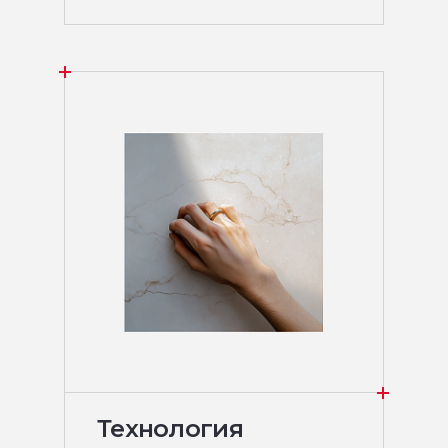
Технология