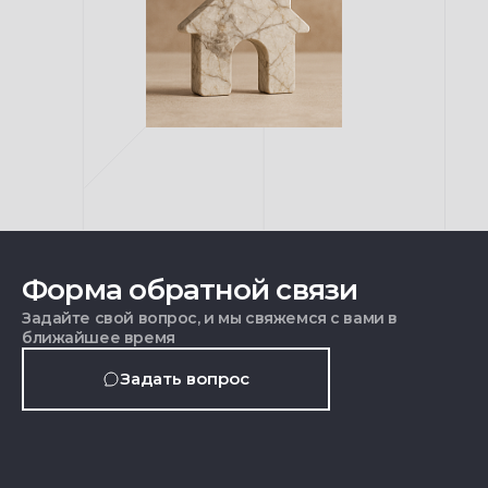
Форма обратной связи
Задайте свой вопрос, и мы свяжемся с вами в
ближайшее время
Задать вопрос