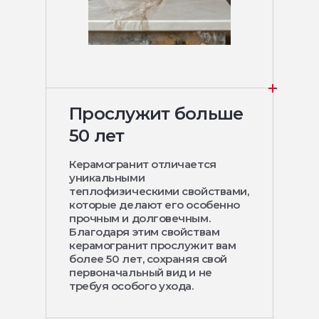
Прослужит больше
50 лет
Керамогранит отличается
уникальными
теплофизическими свойствами,
которые делают его особенно
прочным и долговечным.
Благодаря этим свойствам
керамогранит прослужит вам
более 50 лет, сохраняя свой
первоначальный вид и не
требуя особого ухода.