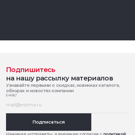
Подпишитесь
на нашу рассылку материалов
Узнавайте первыми о скидках, новинках каталога,
обзорах и новостях компании
E-MAIL
*
Подписаться
Нажимая «отправить», я выражаю согласие с
политикой