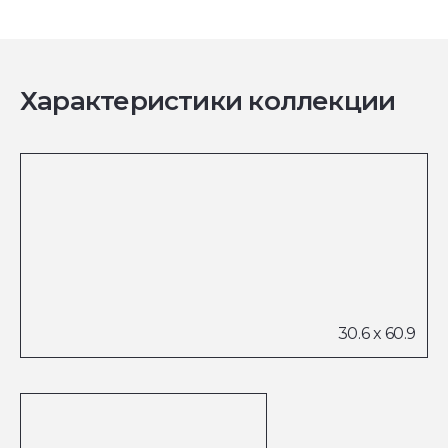
Характеристики коллекции