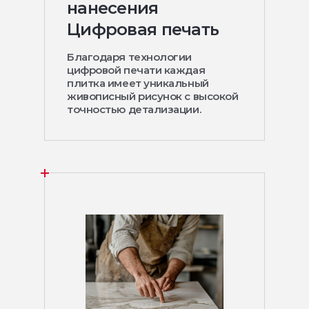
нанесения
Цифровая печать
Благодаря технологии
цифровой печати каждая
плитка имеет уникальный
живописный рисунок с высокой
точностью детализации.