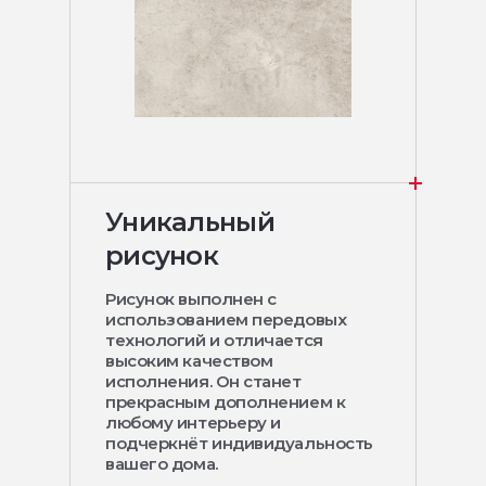
Уникальный
рисунок
Рисунок выполнен с
использованием передовых
технологий и отличается
высоким качеством
исполнения. Он станет
прекрасным дополнением к
любому интерьеру и
подчеркнёт индивидуальность
вашего дома.