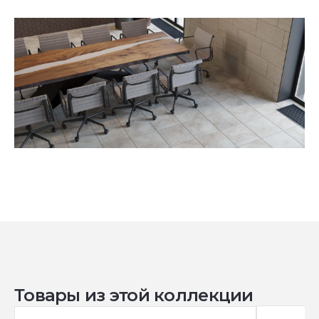
Товары из этой коллекции