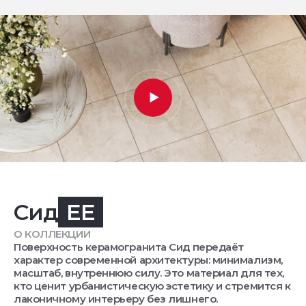
Сид
EE
О КОЛЛЕКЦИИ
Поверхность керамогранита Сид передаёт
характер современной архитектуры: минимализм,
масштаб, внутреннюю силу. Это материал для тех,
кто ценит урбанистическую эстетику и стремится к
лаконичному интерьеру без лишнего.