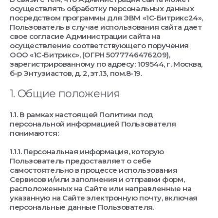
осуществлять обработку персональных данных
посредством программы для ЭВМ «1С-Битрикс24»,
Пользователь в случае использования сайта дает
свое согласие Администрации сайта на
осуществление соответствующего поручения
ООО «1С-Битрикс», (ОГРН 5077746476209),
зарегистрированному по адресу: 109544, г. Москва,
б-р Энтузиастов, д. 2, эт.13, пом.8-19.
1. Общие положения
1.1. В рамках настоящей Политики под
персональной информацией Пользователя
понимаются:
1.1.1. Персональная информация, которую
Пользователь предоставляет о себе
самостоятельно в процессе использования
Сервисов и/или заполнения и отправки форм,
расположенных на Сайте или направленные на
указанную на Сайте электронную почту, включая
персональные данные Пользователя.