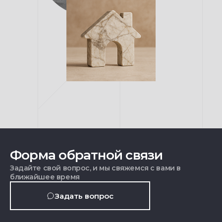
Форма обратной связи
Задайте свой вопрос, и мы свяжемся с вами в
ближайшее время
Задать вопрос