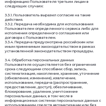
информацию Пользователя третьим лицам в
следующих случаях:
3.3.1. Пользователь выразил согласие на такие
действия.
3.3.2. Передача необходима для использования
Пользователем определенного сервиса либо для
исполнения определенного соглашения или
договора с Пользователем.
3.3.4. Передача предусмотрена российским или
иным применимым законодательством в рамках
установленной законодательством процедуры.
3.4. Обработка персональных данных
Пользователя осуществляется без ограничения
срока следующими способами: сбор, запись,
систематизация, накопление, хранение, уточнение
(обновление, изменение), извлечение,
использование, передача (распространение,
предоставление, доступ), обезличивание,
блокирование, удаление, уничтожение
персональных данных, в том числе в
информационных системах персональных данных с
использованием средств автоматизации или без