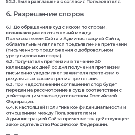
5.2.3. Была разглашена с согласия Пользователя.
6. Разрешение споров
6.1. До обращения в суд с иском по спорам,
возникающим из отношений между
Пользователем Сайта и Администрацией Сайта,
обязательным является предъявление претензии
(письменного предложения о добровольном
урегулировании спора).
6.2. Получатель претензии в течение 30
календарных дней со дня получения претензии
письменно уведомляет заявителя претензии о
результатах рассмотрения претензии.
6.3. При недостижении соглашения спор будет
передан на рассмотрение в суд в соответствии с
действующим законодательством Российской
Федерации.
6.4. К настоящей Политике конфиденциальности и
отношениям между Пользователем и
Администрацией Сайта применяется действующее
законодательство Российской Федерации.