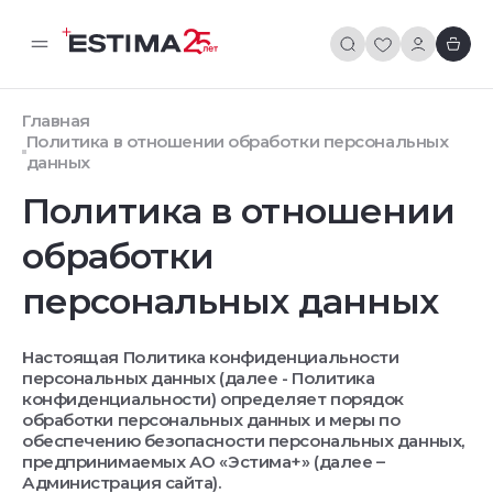
Главная
Политика в отношении обработки персональных
данных
Политика в отношении
обработки
персональных данных
Настоящая Политика конфиденциальности
персональных данных (далее - Политика
конфиденциальности) определяет порядок
обработки персональных данных и меры по
обеспечению безопасности персональных данных,
предпринимаемых АО «Эстима+» (далее –
Администрация сайта).