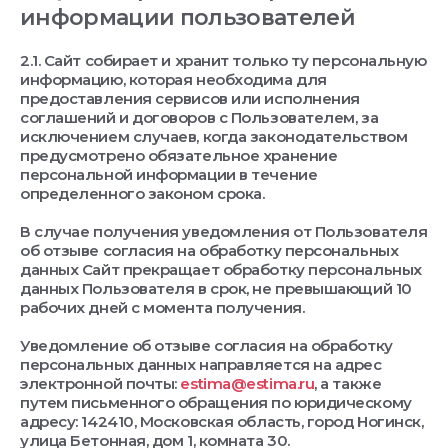
информации пользователей
2.1. Сайт собирает и хранит только ту персональную
информацию, которая необходима для
предоставления сервисов или исполнения
соглашений и договоров с Пользователем, за
исключением случаев, когда законодательством
предусмотрено обязательное хранение
персональной информации в течение
определенного законом срока.
В случае получения уведомления от Пользователя
об отзыве согласия на обработку персональных
данных Сайт прекращает обработку персональных
данных Пользователя в срок, не превышающий 10
рабочих дней с момента получения.
Уведомление об отзыве согласия на обработку
персональных данных направляется на адрес
электронной почты:
estima@estima.ru
, а также
путем письменного обращения по юридическому
адресу: 142410, Московская область, город Ногинск,
улица Бетонная, дом 1, комната 30.