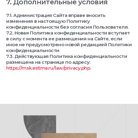
7. Дополнительные условия
7.1. Администрация Сайта вправе вносить
изменения в настоящую Политику
конфиденциальности без согласия Пользователя.
7.2. Новая Политика конфиденциальности вступает
в силу с момента ее размещения на Сайте, если
иное не предусмотрено новой редакцией Политики
конфиденциальности.
7.3. Действующая Политика конфиденциальности
размещена на странице по адресу:
https://msk.estima.ru/law/privacy.php
.