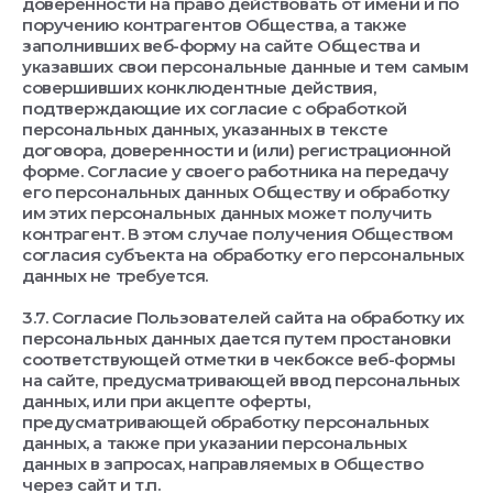
доверенности на право действовать от имени и по
поручению контрагентов Общества, а также
заполнивших веб-форму на сайте Общества и
указавших свои персональные данные и тем самым
совершивших конклюдентные действия,
подтверждающие их согласие с обработкой
персональных данных, указанных в тексте
договора, доверенности и (или) регистрационной
форме. Согласие у своего работника на передачу
его персональных данных Обществу и обработку
им этих персональных данных может получить
контрагент. В этом случае получения Обществом
согласия субъекта на обработку его персональных
данных не требуется.
3.7. Согласие Пользователей сайта на обработку их
персональных данных дается путем простановки
соответствующей отметки в чекбоксе веб-формы
на сайте, предусматривающей ввод персональных
данных, или при акцепте оферты,
предусматривающей обработку персональных
данных, а также при указании персональных
данных в запросах, направляемых в Общество
через сайт и т.п.