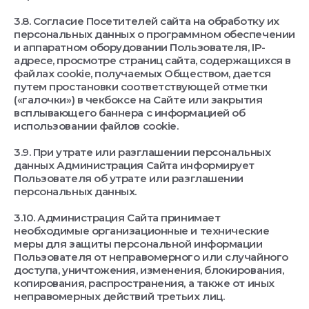
3.8. Согласие Посетителей сайта на обработку их
персональных данных о программном обеспечении
и аппаратном оборудовании Пользователя, IP-
адресе, просмотре страниц сайта, содержащихся в
файлах cookie, получаемых Обществом, дается
путем простановки соответствующей отметки
(«галочки») в чекбоксе на Сайте или закрытия
всплывающего баннера с информацией об
использовании файлов cookie.
3.9. При утрате или разглашении персональных
данных Администрация Сайта информирует
Пользователя об утрате или разглашении
персональных данных.
3.10. Администрация Сайта принимает
необходимые организационные и технические
меры для защиты персональной информации
Пользователя от неправомерного или случайного
доступа, уничтожения, изменения, блокирования,
копирования, распространения, а также от иных
неправомерных действий третьих лиц.