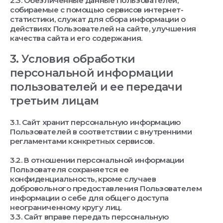
2.3. Обезличенные данные Пользователей,
собираемые с помощью сервисов интернет-
статистики, служат для сбора информации о
действиях Пользователей на сайте, улучшения
качества сайта и его содержания.
3. Условия обработки
персональной информации
пользователей и ее передачи
третьим лицам
3.1. Сайт хранит персональную информацию
Пользователей в соответствии с внутренними
регламентами конкретных сервисов.
3.2. В отношении персональной информации
Пользователя сохраняется ее
конфиденциальность, кроме случаев
добровольного предоставления Пользователем
информации о себе для общего доступа
неограниченному кругу лиц.
3.3. Сайт вправе передать персональную