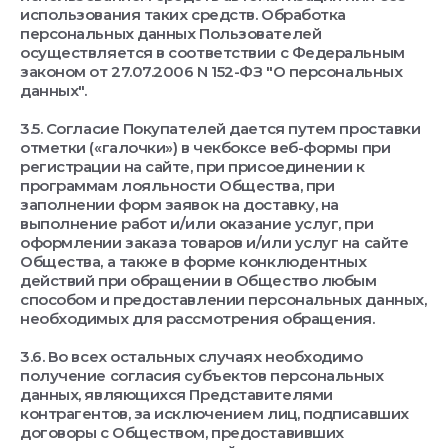
использования таких средств. Обработка
персональных данных Пользователей
осуществляется в соответствии с Федеральным
законом от 27.07.2006 N 152-ФЗ "О персональных
данных".
3.5. Согласие Покупателей дается путем проставки
отметки («галочки») в чекбоксе веб-формы при
регистрации на сайте, при присоединении к
программам лояльности Общества, при
заполнении форм заявок на доставку, на
выполнение работ и/или оказание услуг, при
оформлении заказа товаров и/или услуг на сайте
Общества, а также в форме конклюдентных
действий при обращении в Общество любым
способом и предоставлении персональных данных,
необходимых для рассмотрения обращения.
3.6. Во всех остальных случаях необходимо
получение согласия субъектов персональных
данных, являющихся Представителями
контрагентов, за исключением лиц, подписавших
договоры с Обществом, предоставивших