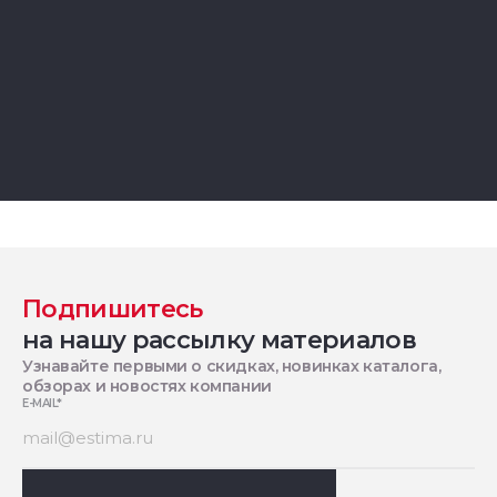
Подпишитесь
на нашу рассылку материалов
Узнавайте первыми о скидках, новинках каталога,
обзорах и новостях компании
E-MAIL
*