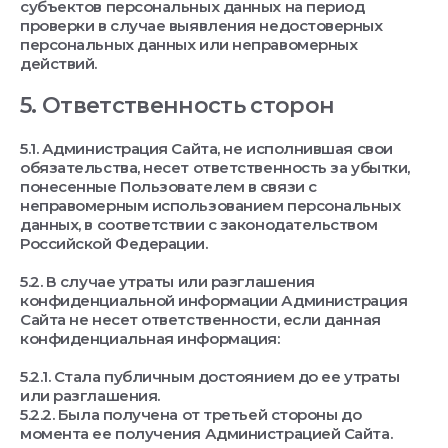
субъектов персональных данных на период
проверки в случае выявления недостоверных
персональных данных или неправомерных
действий.
5. Ответственность сторон
5.1. Администрация Сайта, не исполнившая свои
обязательства, несет ответственность за убытки,
понесенные Пользователем в связи с
неправомерным использованием персональных
данных, в соответствии с законодательством
Российской Федерации.
5.2. В случае утраты или разглашения
конфиденциальной информации Администрация
Сайта не несет ответственности, если данная
конфиденциальная информация:
5.2.1. Стала публичным достоянием до ее утраты
или разглашения.
5.2.2. Была получена от третьей стороны до
момента ее получения Администрацией Сайта.