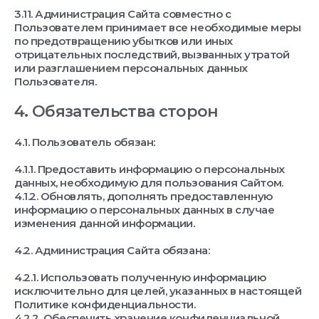
3.11. Администрация Сайта совместно с
Пользователем принимает все необходимые меры
по предотвращению убытков или иных
отрицательных последствий, вызванных утратой
или разглашением персональных данных
Пользователя.
4. Обязательства сторон
4.1. Пользователь обязан:
4.1.1. Предоставить информацию о персональных
данных, необходимую для пользования Сайтом.
4.1.2. Обновлять, дополнять предоставленную
информацию о персональных данных в случае
изменения данной информации.
4.2. Администрация Сайта обязана:
4.2.1. Использовать полученную информацию
исключительно для целей, указанных в настоящей
Политике конфиденциальности.
4.2.2. Обеспечить хранение конфиденциальной