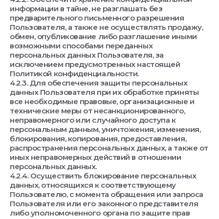
информации в тайне, не разглашать без
предварительного письменного разрешения
Пользователя, а также не осуществлять продажу,
обмен, опубликование либо разглашение иными
возможными способами переданных
персональных данных Пользователя, за
исключением предусмотренных настоящей
Политикой конфиденциальности.
4.2.3. Для обеспечения защиты персональных
данных Пользователя при их обработке приняты
все необходимые правовые, организационные и
технические меры от несанкционированного,
неправомерного или случайного доступа к
персональным данным, уничтожения, изменения,
блокирования, копирования, предоставления,
распространения персональных данных, а также от
иных неправомерных действий в отношении
персональных данных.
4.2.4. Осуществить блокирование персональных
данных, относящихся к соответствующему
Пользователю, с момента обращения или запроса
Пользователя или его законного представителя
либо уполномоченного органа по защите прав