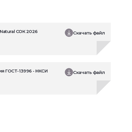
Natural СОК 2026
Скачать файл
я ГОСТ-13996 - НКСИ
Скачать файл