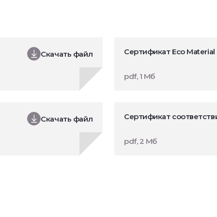
Сертификат Eco Material 
Скачать файл
pdf, 1 Мб
Сертификат соответстви
Скачать файл
pdf, 2 Мб