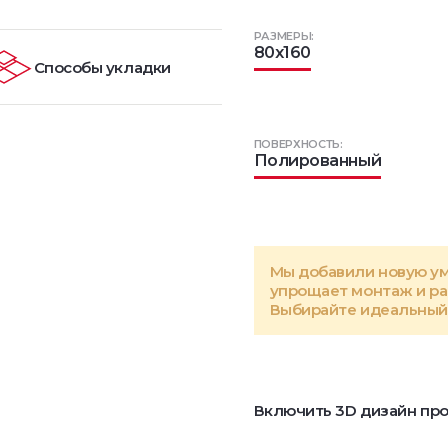
РАЗМЕРЫ:
80x160
Способы укладки
ПОВЕРХНОСТЬ:
Полированный
Мы добавили новую у
упрощает монтаж и р
Выбирайте идеальный 
Включить 3D дизайн про