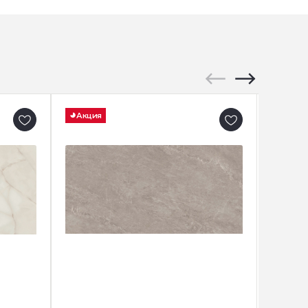
Акция
Акция