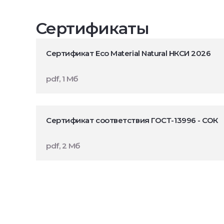
Сертификаты
Сертификат Eco Material Natural НКСИ 2026
pdf, 1 Мб
Сертификат соответствия ГОСТ-13996 - СОК
pdf, 2 Мб