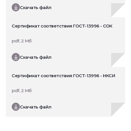
Скачать файл
Сертификат соответствия ГОСТ-13996 - СОК
pdf, 2 Мб
Скачать файл
Сертификат соответствия ГОСТ-13996 - НКСИ
pdf, 2 Мб
Скачать файл