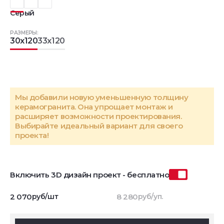
Серый
РАЗМЕРЫ:
30x120
33x120
Мы добавили новую уменьшенную толщину
керамогранита. Она упрощает монтаж и
расширяет возможности проектирования.
Выбирайте идеальный вариант для своего
проекта!
Включить 3D дизайн проект - бесплатно
2 070
руб/шт
8 280
руб/уп.