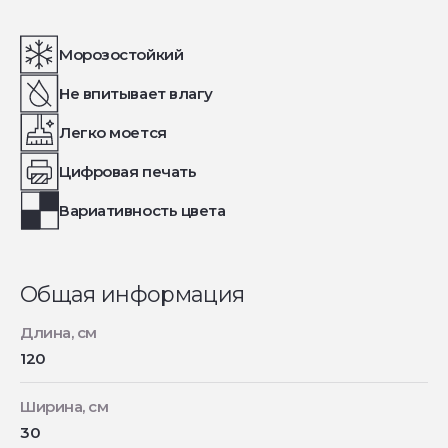
Морозостойкий
Не впитывает влагу
Легко моется
Цифровая печать
Вариативность цвета
Общая информация
Длина, см
120
Ширина, см
30