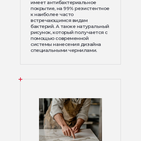
имеет антибактериальное
покрытие, на 99% резистентное
к наиболее часто
встречающимся видам
бактерий. А также натуральный
рисунок, который получается с
помощью современной
системы нанесения дизайна
специальными чернилами.