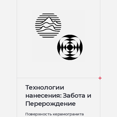
Технологии
нанесения: Забота и
Перерождение
Поверхность керамогранита