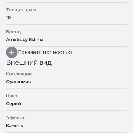
Толщина, мм
10
Бренд
Ametis by Estima
Показать полностью
Внешний вид
Коллекция
Оушенмист
Цвет
Серый
Эффект
Камень