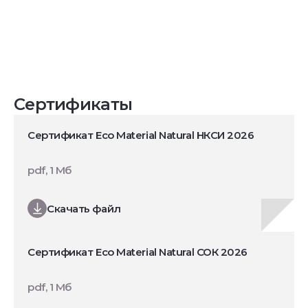
Сертификаты
Сертификат Eco Material Natural НКСИ 2026
pdf, 1 Мб
Скачать файл
Сертификат Eco Material Natural СОК 2026
pdf, 1 Мб