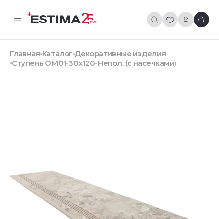
Главная
Каталог
Декоративные изделия
Ступень OM01-30x120-Непол. (с насечками)