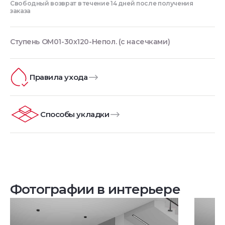
Свободный возврат в течение 14 дней после получения
заказа
Ступень OM01-30x120-Непол. (с насечками)
Правила ухода
Способы укладки
Фотографии в интерьере