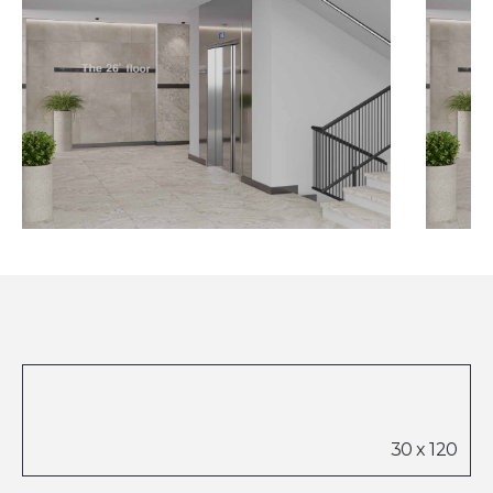
Посмотреть все проекты