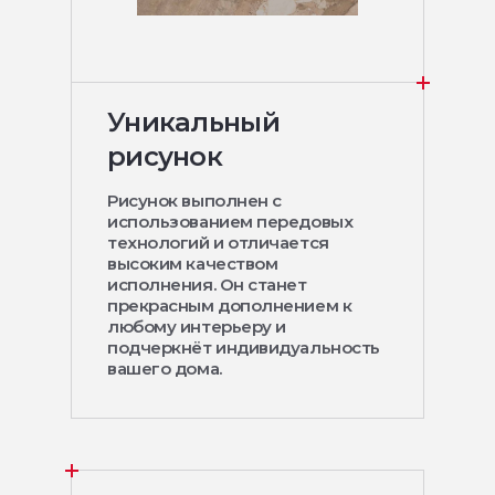
Уникальный
рисунок
Рисунок выполнен с
использованием передовых
технологий и отличается
высоким качеством
исполнения. Он станет
прекрасным дополнением к
любому интерьеру и
подчеркнёт индивидуальность
вашего дома.