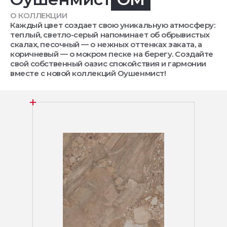
О КОЛЛЕКЦИИ
Каждый цвет создает свою уникальную атмосферу:
теплый, светло-серый напоминает об обрывистых
скалах, песочный — о нежных оттенках заката, а
коричневый — о мокром песке на берегу. Создайте
свой собственный оазис спокойствия и гармонии
вместе с новой коллекций Оушенмист!