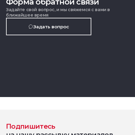
Форма обратной связи
Задайте свой вопрос, и мы свяжемся с вами в
ближайшее время
Задать вопрос
Подпишитесь
на нашу рассылку материалов