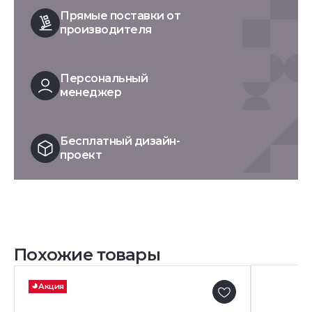
Прямые поставки от
производителя
Персональный
менеджер
Бесплатный дизайн-
проект
Похожие товары
Акция