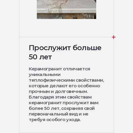
Прослужит больше
50 лет
Керамогранит отличается
уникальными
теплофизическими свойствами,
которые делают его особенно
прочным и долговечным.
Благодаря этим свойствам
керамогранит прослужит вам
более 50 лет, сохраняя свой
первоначальный вид и не
требуя особого ухода.