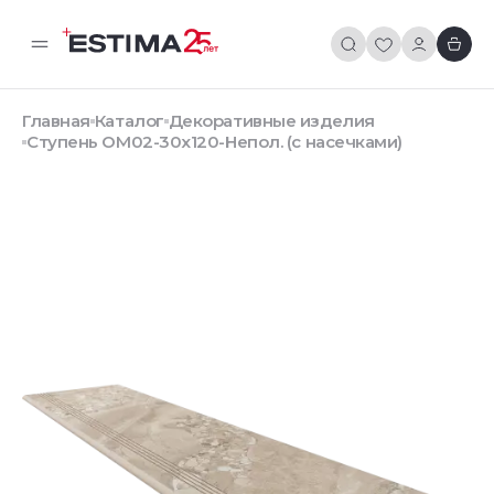
Главная
Каталог
Декоративные изделия
Ступень OM02-30x120-Непол. (с насечками)