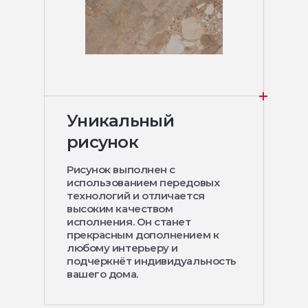
Уникальный
рисунок
Рисунок выполнен с
использованием передовых
технологий и отличается
высоким качеством
исполнения. Он станет
прекрасным дополнением к
любому интерьеру и
подчеркнёт индивидуальность
вашего дома.