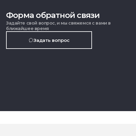
Форма обратной связи
Задайте свой вопрос, и мы свяжемся с вами в
ближайшее время
Задать вопрос