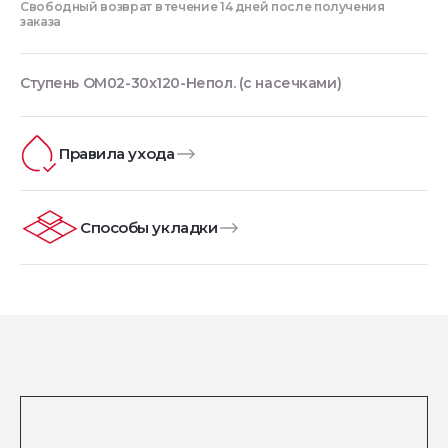
Свободный возврат в течение 14 дней после получения
заказа
Ступень OM02-30x120-Непол. (с насечками)
Правила ухода
Способы укладки