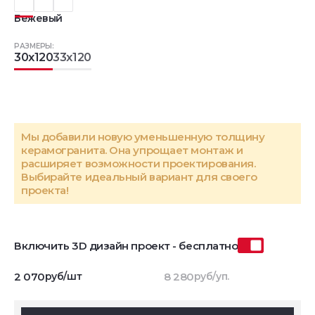
Бежевый
РАЗМЕРЫ:
30x120
33x120
Мы добавили новую уменьшенную толщину
керамогранита. Она упрощает монтаж и
расширяет возможности проектирования.
Выбирайте идеальный вариант для своего
проекта!
Включить 3D дизайн проект - бесплатно
2 070
руб/шт
8 280
руб/уп.