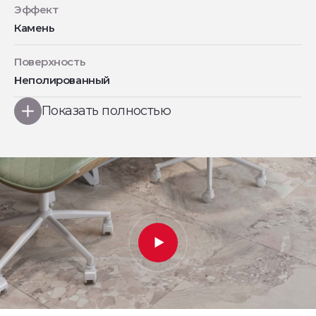
Эффект
Камень
Поверхность
Неполированный
Показать полностью