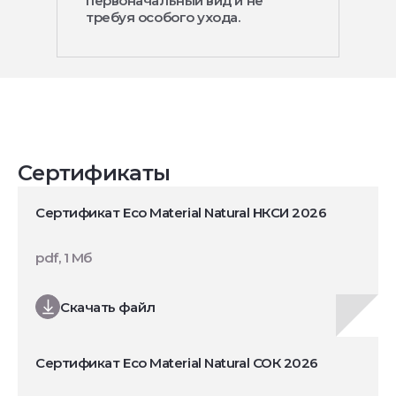
первоначальный вид и не
требуя особого ухода.
Сертификаты
Сертификат Eco Material Natural НКСИ 2026
pdf, 1 Мб
Скачать файл
Сертификат Eco Material Natural СОК 2026