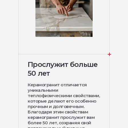
Прослужит больше
50 лет
Керамогранит отличается
уникальными
теплофизическими свойствами,
которые делают его особенно
прочным и долговечным.
Благодаря этим свойствам
керамогранит прослужит вам
более 50 лет, сохраняя свой