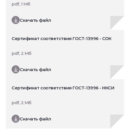
pdf, 1 Мб
Скачать файл
Сертификат соответствия ГОСТ-13996 - СОК
pdf, 2 Мб
Скачать файл
Сертификат соответствия ГОСТ-13996 - НКСИ
pdf, 2 Мб
Скачать файл