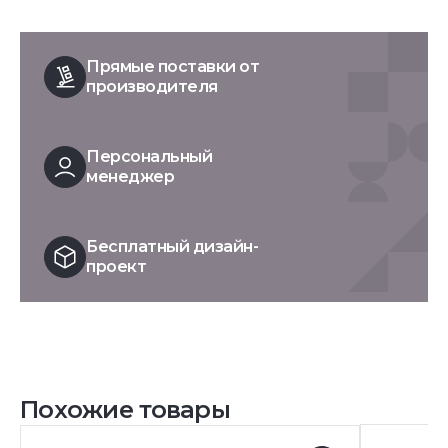
Прямые поставки от
производителя
Персональный
менеджер
Бесплатный дизайн-
проект
Похожие товары