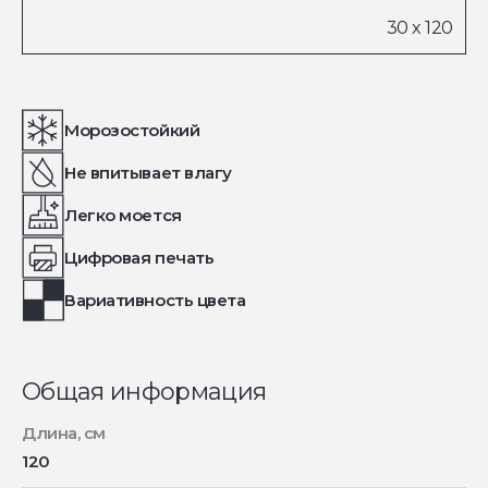
Морозостойкий
Не впитывает влагу
Легко моется
Цифровая печать
Вариативность цвета
Общая информация
Длина, см
120