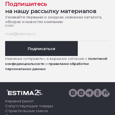
Подпишитесь
на нашу рассылку материалов
Узнавайте первыми о скидках, новинках каталога,
обзорах и новостях компании
E-MAIL
*
Подписаться
Нажимая «отправить», я выражаю согласие с
политикой
конфиденциальности
и
правилами обработки
персональных данных
Керамогранит
Сопутствующие товары
Строительные смеси