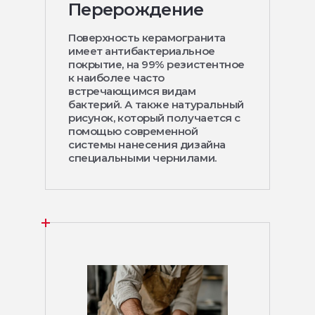
Перерождение
Поверхность керамогранита
имеет антибактериальное
покрытие, на 99% резистентное
к наиболее часто
встречающимся видам
бактерий. А также натуральный
рисунок, который получается с
помощью современной
системы нанесения дизайна
специальными чернилами.