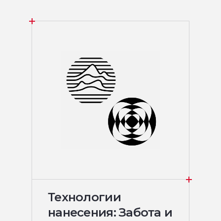
Технологии
нанесения: Забота и