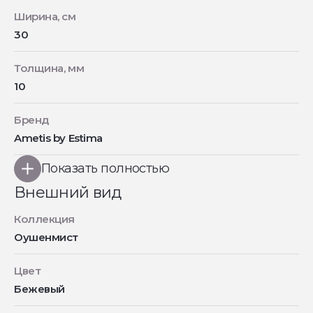
Ширина, см
30
Толщина, мм
10
Бренд
Ametis by Estima
Показать полностью
Внешний вид
Коллекция
Оушенмист
Цвет
Бежевый