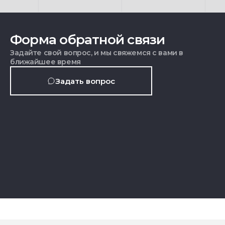
Форма обратной связи
Задайте свой вопрос, и мы свяжемся с вами в
ближайшее время
Задать вопрос