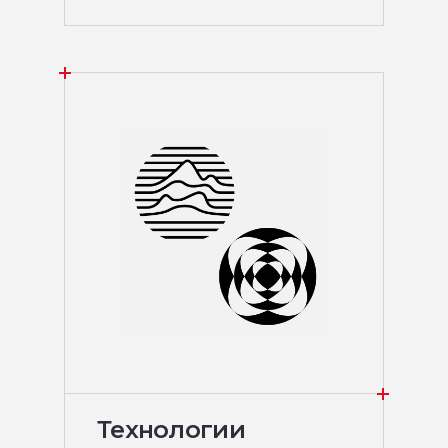
Технологии