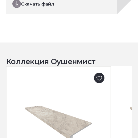
Скачать файл
Коллекция Оушенмист