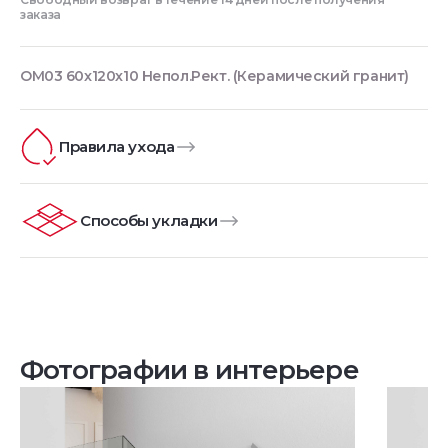
заказа
OM03 60x120х10 Непол.Рект. (Керамический гранит)
Правила ухода
Способы укладки
Фотографии в интерьере