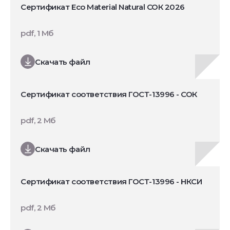
Сертификат Eco Material Natural СОК 2026
pdf, 1 Мб
Скачать файл
Сертификат соответствия ГОСТ-13996 - СОК
pdf, 2 Мб
Скачать файл
Сертификат соответствия ГОСТ-13996 - НКСИ
pdf, 2 Мб