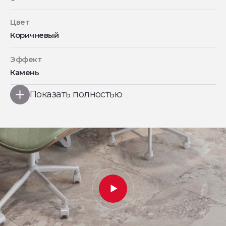
Цвет
Коричневый
Эффект
Камень
Показать полностью