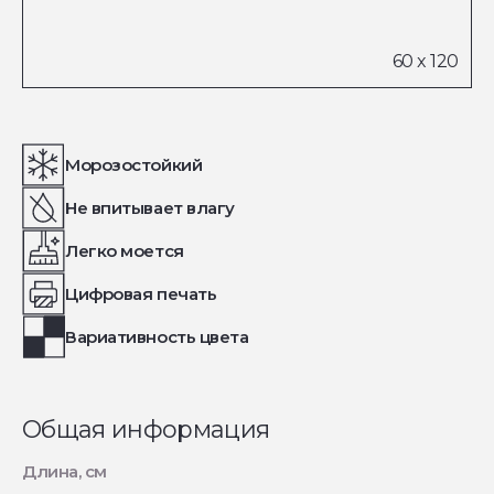
Морозостойкий
Не впитывает влагу
Легко моется
Цифровая печать
Вариативность цвета
Общая информация
Длина, см