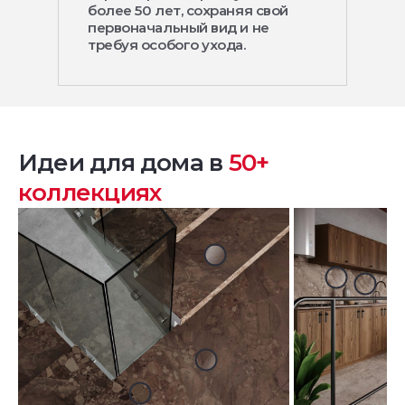
более 50 лет, сохраняя свой
первоначальный вид и не
требуя особого ухода.
Идеи для дома в
50+
коллекциях