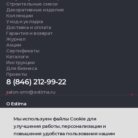
Строительные смеси
Декоративные изделия
Коллекции
Уход и укладка
Доставка и оплата
Гарантия и возврат
Журнал
Акции
Сертификаты
Каталоги
Инструкции
Для бизнеса
Проекты
8 (846) 212-99-22
salon-smr@estima.ru
О Estima
Мы используем файлы Cookie для
Дизайнерам
улучшения работы, персонализации и
повышения удобства пользования нашим