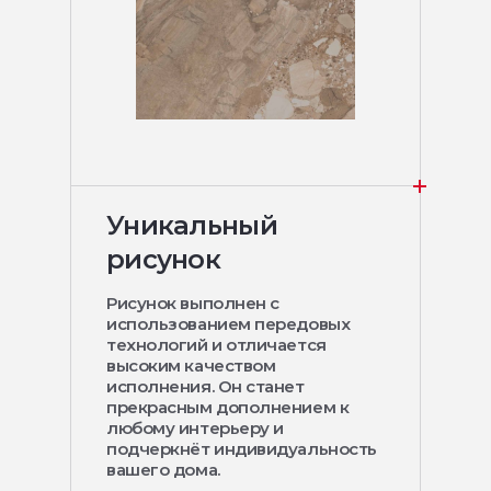
Уникальный
рисунок
Рисунок выполнен с
использованием передовых
технологий и отличается
высоким качеством
исполнения. Он станет
прекрасным дополнением к
любому интерьеру и
подчеркнёт индивидуальность
вашего дома.