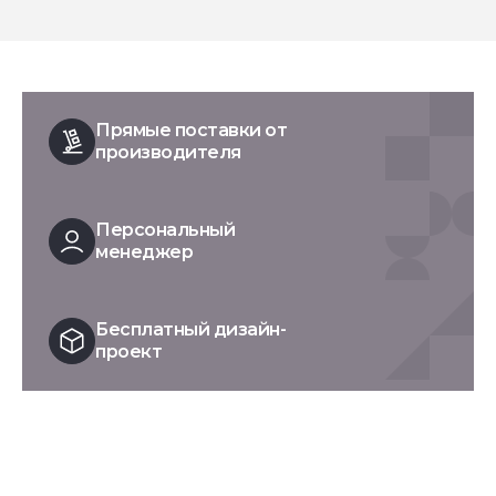
Прямые поставки от
производителя
Персональный
менеджер
Бесплатный дизайн-
проект