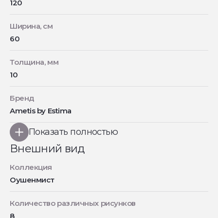
120
Ширина, см
60
Толщина, мм
10
Бренд
Ametis by Estima
Показать полностью
Внешний вид
Коллекция
Оушенмист
Количество различных рисунков
8