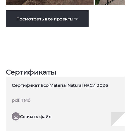
Посмотреть все проекты
Сертификаты
Сертификат Eco Material Natural НКСИ 2026
pdf, 1 Мб
Скачать файл