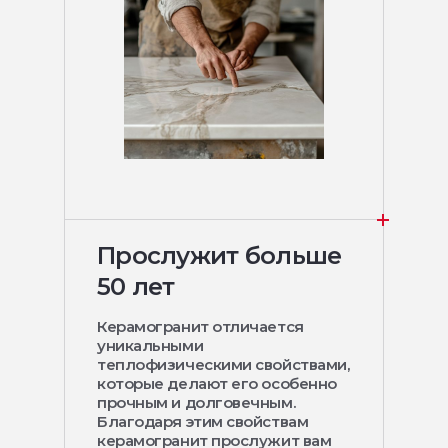
Прослужит больше
50 лет
Керамогранит отличается
уникальными
теплофизическими свойствами,
которые делают его особенно
прочным и долговечным.
Благодаря этим свойствам
керамогранит прослужит вам