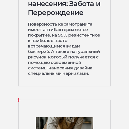
нанесения: Забота и
Перерождение
Поверхность керамогранита
имеет антибактериальное
покрытие, на 99% резистентное
к наиболее часто
встречающимся видам
бактерий. А также натуральный
рисунок, который получается с
помощью современной
системы нанесения дизайна
специальными чернилами.