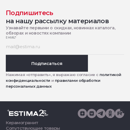
Подпишитесь
на нашу рассылку материалов
Узнавайте первыми о скидках, новинках каталога,
обзорах и новостях компании
E-MAIL
*
Подписаться
Нажимая «отправить», я выражаю согласие с
политикой
конфиденциальности
и
правилами обработки
персональных данных
Керамогранит
Сопутствующие товары