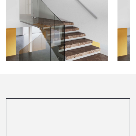
Посмотреть все проекты