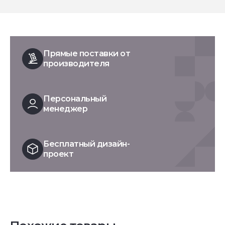
Прямые поставки от
производителя
Персональный
менеджер
Бесплатный дизайн-
проект