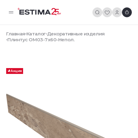
Главная
Каталог
Декоративные изделия
Плинтус OM03-7x60-Непол.
Акция