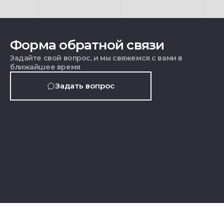
Форма обратной связи
Задайте свой вопрос, и мы свяжемся с вами в
ближайшее время
Задать вопрос