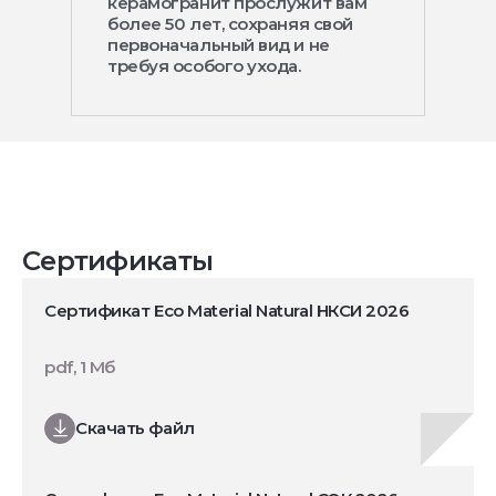
керамогранит прослужит вам
более 50 лет, сохраняя свой
первоначальный вид и не
требуя особого ухода.
Сертификаты
Сертификат Eco Material Natural НКСИ 2026
pdf, 1 Мб
Скачать файл