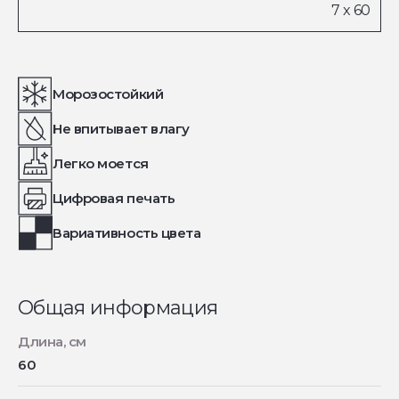
Морозостойкий
Не впитывает влагу
Легко моется
Цифровая печать
Вариативность цвета
Общая информация
Длина, см
60