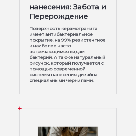
нанесения: Забота и
Перерождение
Поверхность керамогранита
имеет антибактериальное
покрытие, на 99% резистентное
к наиболее часто
встречающимся видам
бактерий. А также натуральный
рисунок, который получается с
помощью современной
системы нанесения дизайна
специальными чернилами.