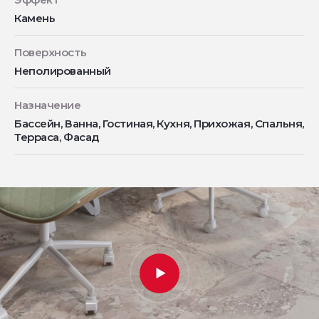
Камень
Поверхность
Неполированный
Назначение
Бассейн, Ванна, Гостиная, Кухня, Прихожая, Спальня,
Терраса, Фасад