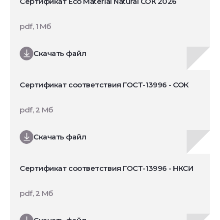
Сертификат Eco Material Natural СОК 2026
pdf, 1 Мб
Скачать файл
Сертификат соответствия ГОСТ-13996 - СОК
pdf, 2 Мб
Скачать файл
Сертификат соответствия ГОСТ-13996 - НКСИ
pdf, 2 Мб