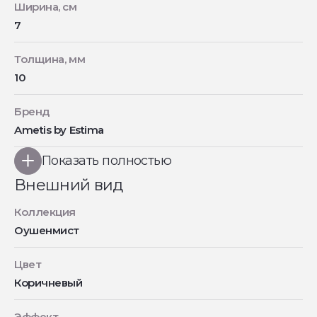
Ширина, см
7
Толщина, мм
10
Бренд
Ametis by Estima
Показать полностью
Внешний вид
Коллекция
Оушенмист
Цвет
Коричневый
Эффект