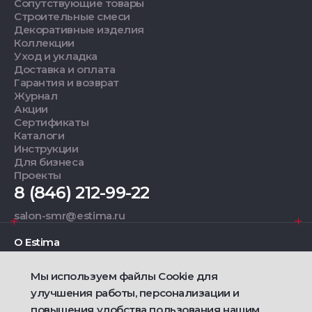
Сопутствующие товары
Строительные смеси
Декоративные изделия
Коллекции
Уход и укладка
Доставка и оплата
Гарантия и возврат
Журнал
Акции
Сертификаты
Каталоги
Инструкции
Для бизнеса
Проекты
8 (846) 212-99-22
salon-smr@estima.ru
О Estima
Мы используем файлы Cookie для
Дизайнерам
улучшения работы, персонализации и
повышения удобства пользования нашим