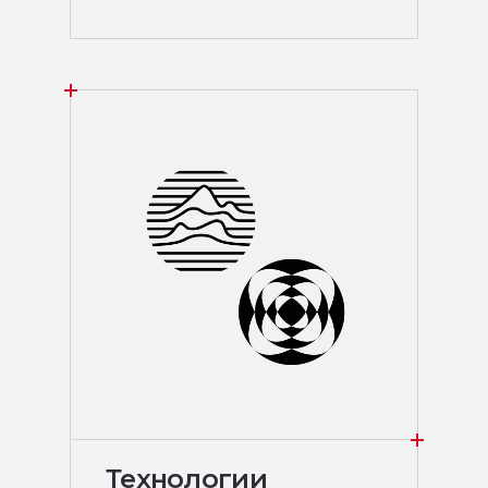
Технологии