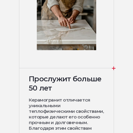
Прослужит больше
50 лет
Керамогранит отличается
уникальными
теплофизическими свойствами,
которые делают его особенно
прочным и долговечным.
Благодаря этим свойствам