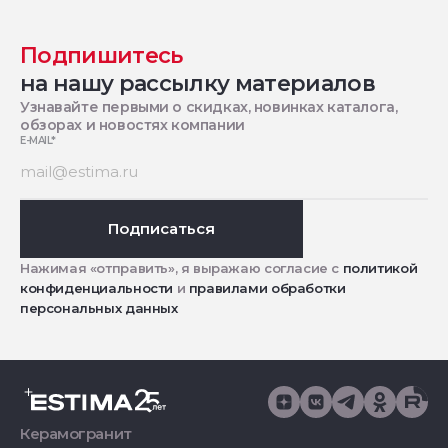
Подпишитесь
на нашу рассылку материалов
Узнавайте первыми о скидках, новинках каталога,
обзорах и новостях компании
E-MAIL
*
Подписаться
Нажимая «отправить», я выражаю согласие с
политикой
конфиденциальности
и
правилами обработки
персональных данных
Керамогранит