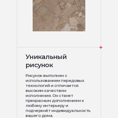
Уникальный
рисунок
Рисунок выполнен с
использованием передовых
технологий и отличается
высоким качеством
исполнения. Он станет
прекрасным дополнением к
любому интерьеру и
подчеркнёт индивидуальность
вашего дома.