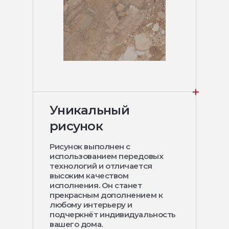
Уникальный
рисунок
Рисунок выполнен с
использованием передовых
технологий и отличается
высоким качеством
исполнения. Он станет
прекрасным дополнением к
любому интерьеру и
подчеркнёт индивидуальность
вашего дома.