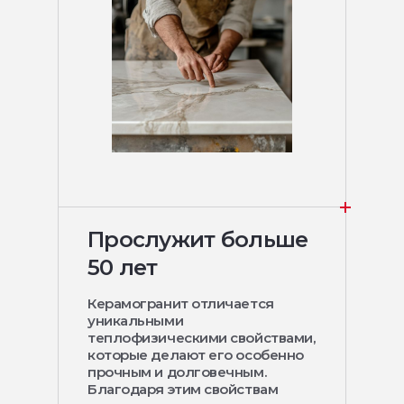
Прослужит больше
50 лет
Керамогранит отличается
уникальными
теплофизическими свойствами,
которые делают его особенно
прочным и долговечным.
Благодаря этим свойствам