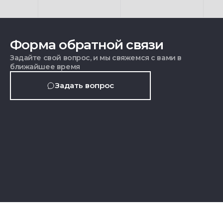
Форма обратной связи
Задайте свой вопрос, и мы свяжемся с вами в
ближайшее время
Задать вопрос