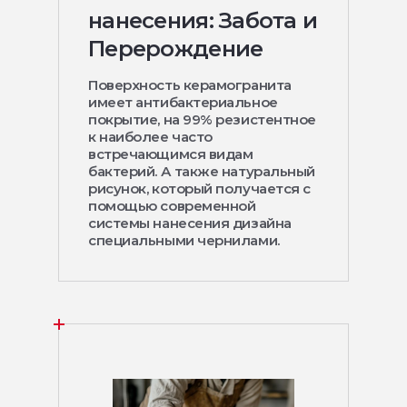
нанесения: Забота и
Перерождение
Поверхность керамогранита
имеет антибактериальное
покрытие, на 99% резистентное
к наиболее часто
встречающимся видам
бактерий. А также натуральный
рисунок, который получается с
помощью современной
системы нанесения дизайна
специальными чернилами.