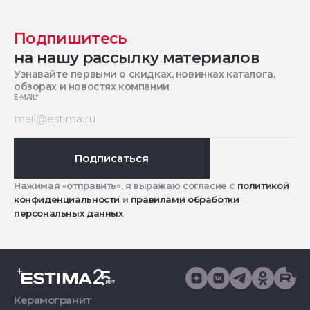
Подпишитесь
на нашу рассылку материалов
Узнавайте первыми о скидках, новинках каталога,
обзорах и новостях компании
E-MAIL
*
Подписаться
Нажимая «отправить», я выражаю согласие с
политикой
конфиденциальности
и
правилами обработки
персональных данных
Керамогранит