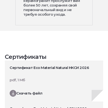
керамогранит прослужит вам
более 50 лет, сохраняя свой
первоначальный вид и не
требуя особого ухода.
Сертификаты
Сертификат Eco Material Natural НКСИ 2026
pdf, 1 Мб
Скачать файл