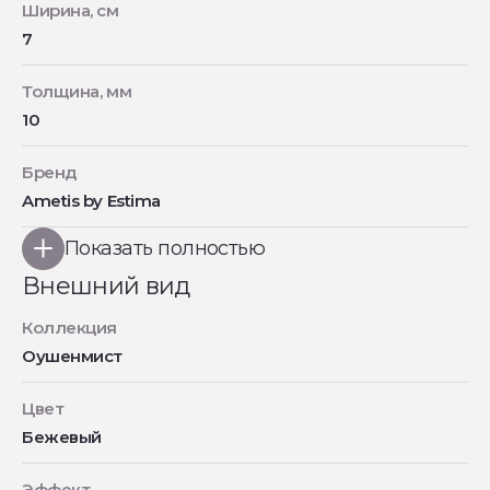
Ширина, см
7
Толщина, мм
10
Бренд
Ametis by Estima
Показать полностью
Внешний вид
Коллекция
Оушенмист
Цвет
Бежевый
Эффект