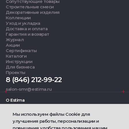
Сопутствующие товары
Строительные смеси
Декоративные изделия
Коллекции
Уход и укладка
Доставка и оплата
Гарантия и возврат
Журнал
Акции
Сертификаты
Каталоги
Инструкции
Для бизнеса
Проекты
8 (846) 212-99-22
salon-smr@estima.ru
О Estima
Мы используем файлы Cookie для
Дизайнерам
улучшения работы, персонализации и
повышения удобства пользования нашим