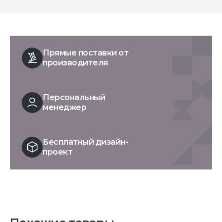
Прямые поставки от
производителя
Персональный
менеджер
Бесплатный дизайн-
проект