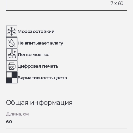
Морозостойкий
Не впитывает влагу
Легко моется
Цифровая печать
Вариативность цвета
Общая информация
Длина, см
60