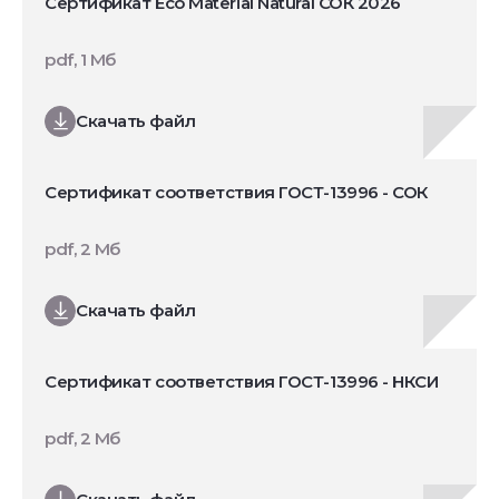
Сертификат Eco Material Natural СОК 2026
pdf, 1 Мб
Скачать файл
Сертификат соответствия ГОСТ-13996 - СОК
pdf, 2 Мб
Скачать файл
Сертификат соответствия ГОСТ-13996 - НКСИ
pdf, 2 Мб