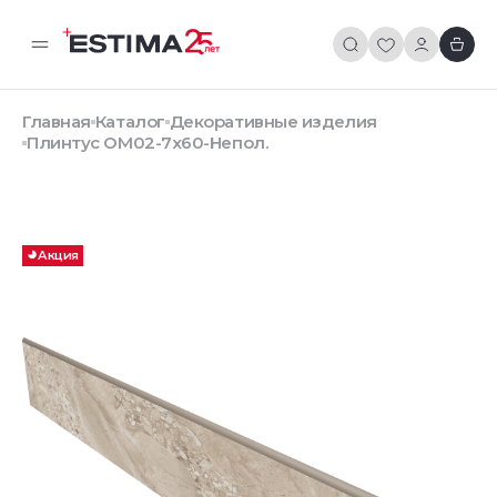
Главная
Каталог
Декоративные изделия
Плинтус OM02-7x60-Непол.
Акция