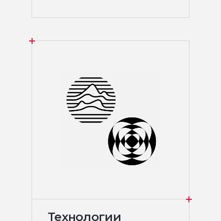
Технологии