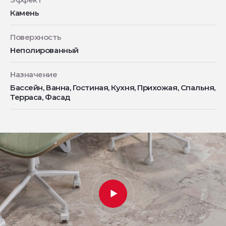
Камень
Поверхность
Неполированный
Назначение
Бассейн, Ванна, Гостиная, Кухня, Прихожая, Спальня,
Терраса, Фасад